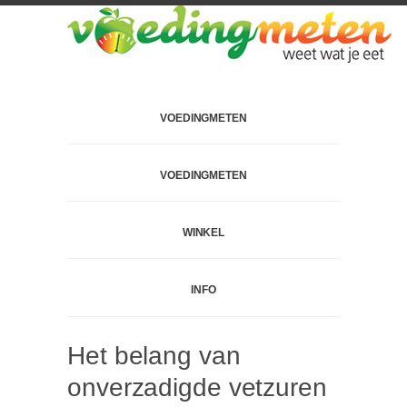
VOEDINGMETEN
VOEDINGMETEN
WINKEL
INFO
Het belang van
onverzadigde vetzuren