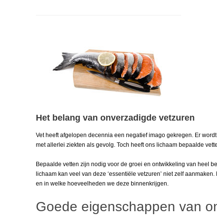
Het belang van onverzadigde vetzuren
Vet heeft afgelopen decennia een negatief imago gekregen. Er wordt
met allerlei ziekten als gevolg. Toch heeft ons lichaam bepaalde vet
Bepaalde vetten zijn nodig voor de groei en ontwikkeling van heel 
lichaam kan veel van deze ‘essentiële vetzuren’ niet zelf aanmaken.
en in welke hoeveelheden we deze binnenkrijgen.
Goede eigenschappen van on