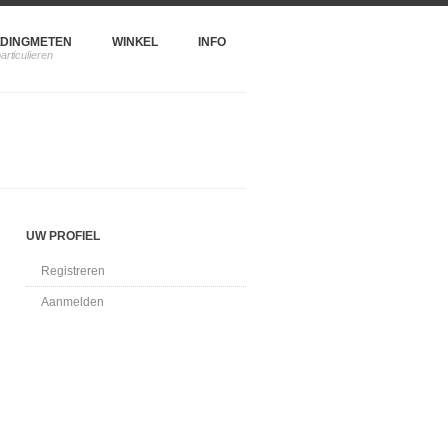
DINGMETEN
WINKEL
INFO
UW PROFIEL
Registreren
Aanmelden