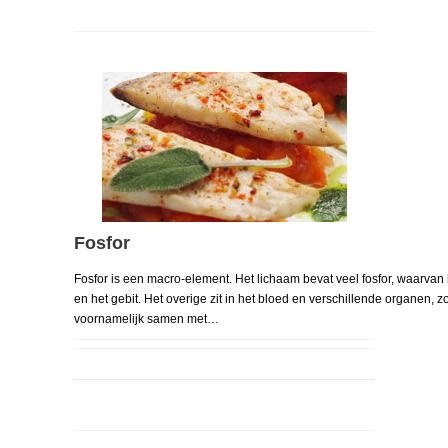
Fosfor
Fosfor is een macro-element. Het lichaam bevat veel fosfor, waarvan 
en het gebit. Het overige zit in het bloed en verschillende organen, z
voornamelijk samen met…