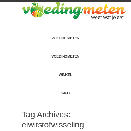
VOEDINGMETEN
VOEDINGMETEN
WINKEL
INFO
Tag Archives:
eiwitstofwisseling