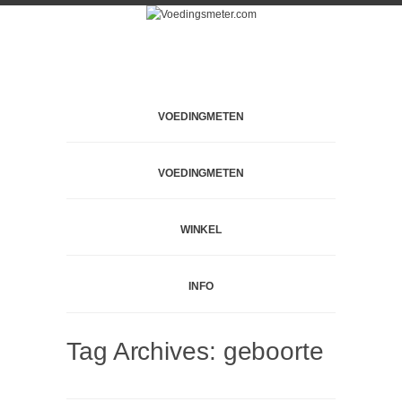
VOEDINGMETEN
VOEDINGMETEN
WINKEL
INFO
Tag Archives:
geboorte