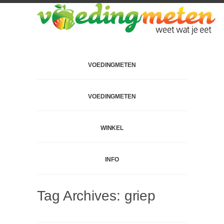
VOEDINGMETEN
VOEDINGMETEN
WINKEL
INFO
Tag Archives:
griep