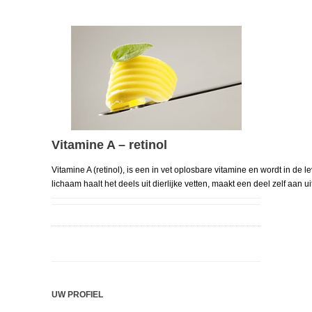
Vitamine A – retinol
Vitamine A (retinol), is een in vet oplosbare vitamine en wordt in de 
lichaam haalt het deels uit dierlijke vetten, maakt een deel zelf aan 
UW PROFIEL