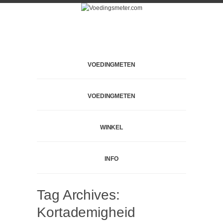
VOEDINGMETEN
VOEDINGMETEN
WINKEL
INFO
Tag Archives:
Kortademigheid