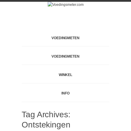
VOEDINGMETEN
VOEDINGMETEN
WINKEL
INFO
Tag Archives:
Ontstekingen