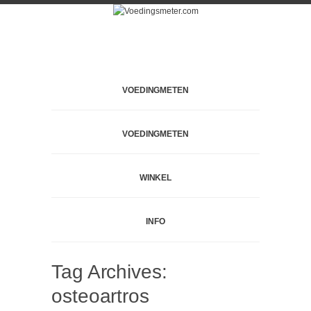
VOEDINGMETEN
VOEDINGMETEN
WINKEL
INFO
Tag Archives:
osteoartros