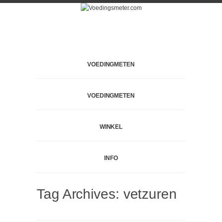
VOEDINGMETEN
VOEDINGMETEN
WINKEL
INFO
Tag Archives:
vetzuren