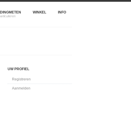
DINGMETEN
WINKEL
INFO
UW PROFIEL
Registreren
Aanmelden