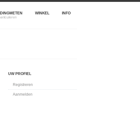
DINGMETEN
WINKEL
INFO
UW PROFIEL
Registreren
Aanmelden