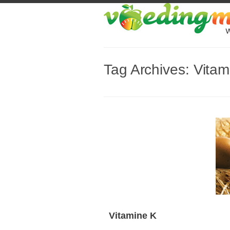
Tag Archives:
Vitam
Vitamine K