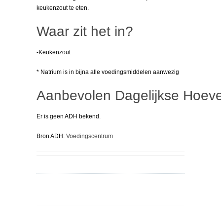
keukenzout te eten.
Waar zit het in?
-Keukenzout
* Natrium is in bijna alle voedingsmiddelen aanwezig
Aanbevolen Dagelijkse Hoeve
Er is geen ADH bekend.
Bron ADH:
Voedingscentrum