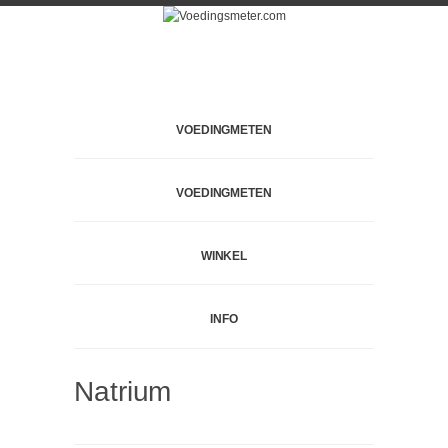
VOEDINGMETEN
VOEDINGMETEN
WINKEL
INFO
Natrium