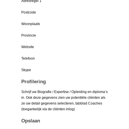
Adresregel 1
Postcode
Woonplaats
Provincie
Website
Telefoon
Skype
Profilering
Schrijf uw Biografie / Expertise / Opleiding en diploma’s
in. Ook deze gegevens zien uw potentiële cliënten als
ze uw detail gegevens selecteren, tabblad Coaches
(toegankelijk via de cliënten inlog)
Opslaan