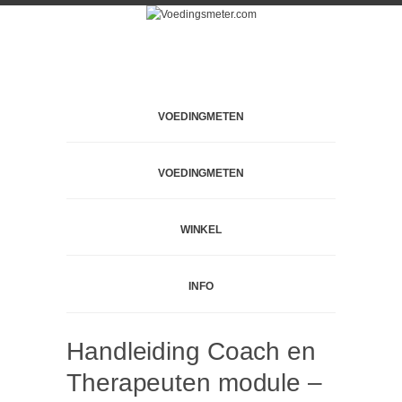
VOEDINGMETEN
VOEDINGMETEN
WINKEL
INFO
Handleiding Coach en
Therapeuten module –