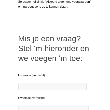
Selecteer het vinkje “Akkoord algemene voorwaarden”
om uw gegevens op te kunnen slaan.
Mis je een vraag?
Stel ‘m hieronder en
we voegen ‘m toe:
Uw naam (verplicht)
Uw email (verplicht)