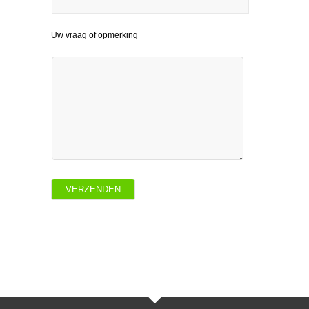
Uw vraag of opmerking