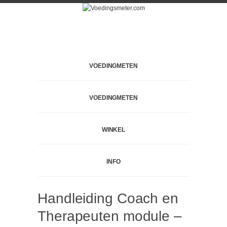
VOEDINGMETEN
VOEDINGMETEN
WINKEL
INFO
Handleiding Coach en
Therapeuten module –