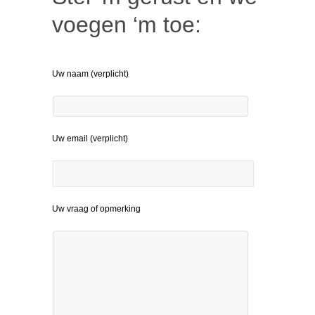
voegen ‘m toe:
Uw naam (verplicht)
Uw email (verplicht)
Uw vraag of opmerking