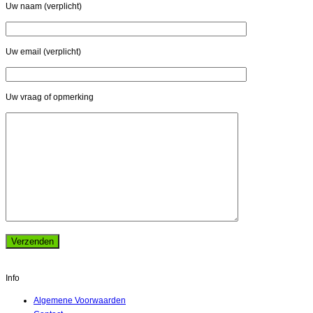
Uw naam (verplicht)
Uw email (verplicht)
Uw vraag of opmerking
Info
Algemene Voorwaarden