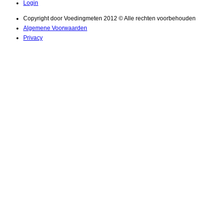
Login
Copyright door Voedingmeten 2012 © Alle rechten voorbehouden
Algemene Voorwaarden
Privacy