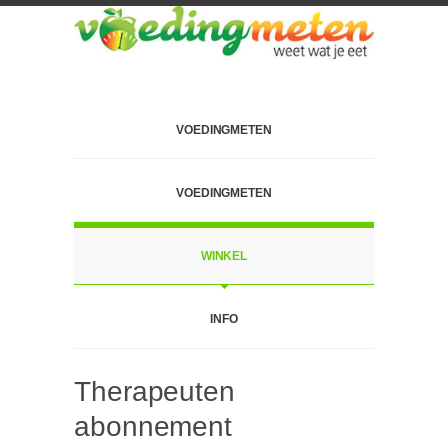
VOEDINGMETEN
VOEDINGMETEN
WINKEL
INFO
Therapeuten
abonnement