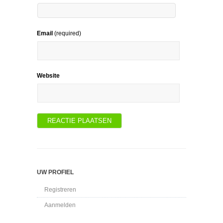
Email
(required)
Website
UW PROFIEL
Registreren
Aanmelden