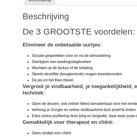
Beschrijving
Beschrijving
De 3 GROOTSTE voordelen:
Elimineer de onbetaalde uurtjes:
Sociale gesprekken voor en na de behandeling
Overtypen van voedingsdagboeken
Wachten op de factuur of de betaling
Steeds dezelfde (terugkerende) vragen beantwoorden
De jas en het thee ritueel
Vergroot je vindbaarheid, je toegankelijkheid,
techniek:
Open de deuren, ook online! Wees benaderbaar voor het eerste
Verhoog je Google en online vindbaarheid door jezelf te linken
Extra online profilering door blog en biografie, daar waar jouw
Gemakkelijk voor therapeut en cliënt:
Geen reistijd voor cliënt